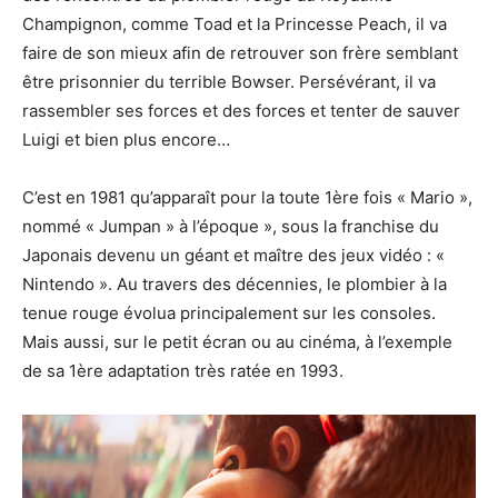
Champignon, comme Toad et la Princesse Peach, il va
faire de son mieux afin de retrouver son frère semblant
être prisonnier du terrible Bowser. Persévérant, il va
rassembler ses forces et des forces et tenter de sauver
Luigi et bien plus encore…
C’est en 1981 qu’apparaît pour la toute 1ère fois « Mario »,
nommé « Jumpan » à l’époque », sous la franchise du
Japonais devenu un géant et maître des jeux vidéo : «
Nintendo ». Au travers des décennies, le plombier à la
tenue rouge évolua principalement sur les consoles.
Mais aussi, sur le petit écran ou au cinéma, à l’exemple
de sa 1ère adaptation très ratée en 1993.