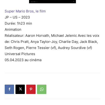
Super Mario Bros, le film
JP – US – 2023
Durée: 1h23 min
Animation
Réalisateur: Aaron Horvath, Michael Jelenic Avec les voix
de: Chris Pratt, Anya Taylor-Joy, Charlie Day, Jack Black,
Seth Rogen, Pierre Tessier (vf), Audrey Sourdive (vf)
Universal Pictures
05.04.2023 au cinéma