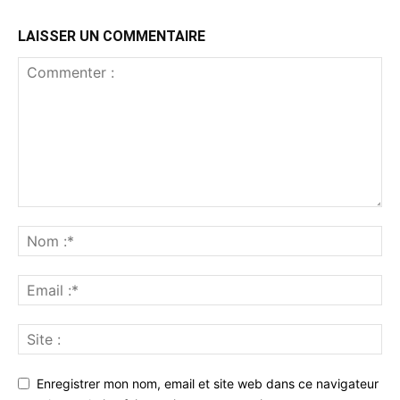
LAISSER UN COMMENTAIRE
Enregistrer mon nom, email et site web dans ce navigateur