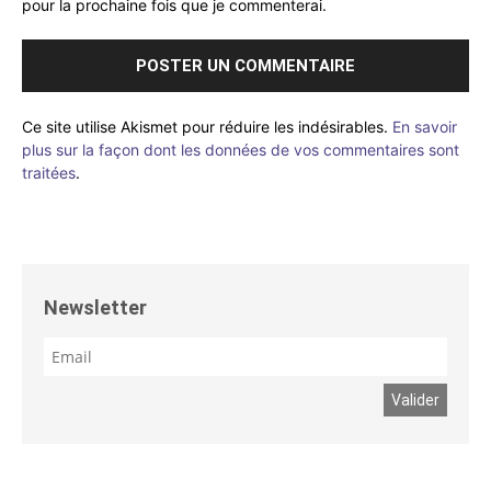
pour la prochaine fois que je commenterai.
Ce site utilise Akismet pour réduire les indésirables.
En savoir
plus sur la façon dont les données de vos commentaires sont
traitées
.
Newsletter