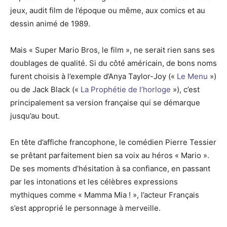
jeux, audit film de l’époque ou même, aux comics et au
dessin animé de 1989.
Mais « Super Mario Bros, le film », ne serait rien sans ses
doublages de qualité. Si du côté américain, de bons noms
furent choisis à l’exemple d’Anya Taylor-Joy («
Le Menu
»)
ou de Jack Black («
La Prophétie de l’horloge
»), c’est
principalement sa version française qui se démarque
jusqu’au bout.
En tête d’affiche francophone, le comédien Pierre Tessier
se prêtant parfaitement bien sa voix au héros « Mario ».
De ses moments d’hésitation à sa confiance, en passant
par les intonations et les célèbres expressions
mythiques comme « Mamma Mia ! », l’acteur Français
s’est approprié le personnage à merveille.