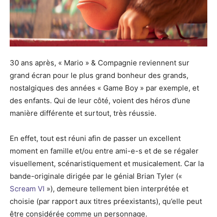
30 ans après, « Mario » & Compagnie reviennent sur
grand écran pour le plus grand bonheur des grands,
nostalgiques des années « Game Boy » par exemple, et
des enfants. Qui de leur côté, voient des héros d’une
manière différente et surtout, très réussie.
En effet, tout est réuni afin de passer un excellent
moment en famille et/ou entre ami-e-s et de se régaler
visuellement, scénaristiquement et musicalement. Car la
bande-originale dirigée par le génial Brian Tyler («
Scream VI
»), demeure tellement bien interprétée et
choisie (par rapport aux titres préexistants), qu’elle peut
être considérée comme un personnage.