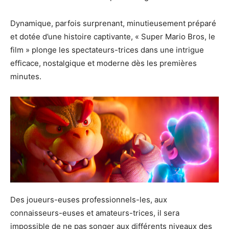
Dynamique, parfois surprenant, minutieusement préparé
et dotée d’une histoire captivante, « Super Mario Bros, le
film » plonge les spectateurs-trices dans une intrigue
efficace, nostalgique et moderne dès les premières
minutes.
Des joueurs-euses professionnels-les, aux
connaisseurs-euses et amateurs-trices, il sera
impossible de ne pas songer aux différents niveaux des