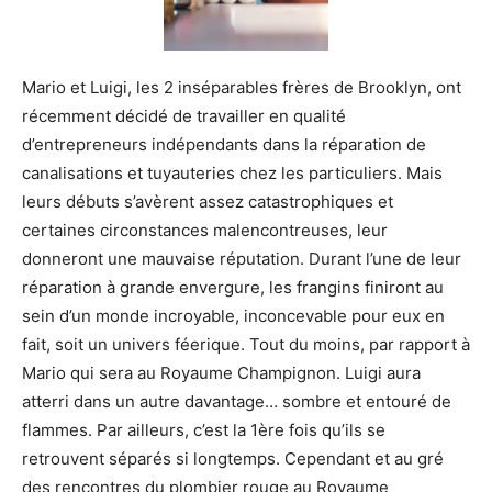
Mario et Luigi, les 2 inséparables frères de Brooklyn, ont
récemment décidé de travailler en qualité
d’entrepreneurs indépendants dans la réparation de
canalisations et tuyauteries chez les particuliers. Mais
leurs débuts s’avèrent assez catastrophiques et
certaines circonstances malencontreuses, leur
donneront une mauvaise réputation. Durant l’une de leur
réparation à grande envergure, les frangins finiront au
sein d’un monde incroyable, inconcevable pour eux en
fait, soit un univers féerique. Tout du moins, par rapport à
Mario qui sera au Royaume Champignon. Luigi aura
atterri dans un autre davantage… sombre et entouré de
flammes. Par ailleurs, c’est la 1ère fois qu’ils se
retrouvent séparés si longtemps. Cependant et au gré
des rencontres du plombier rouge au Royaume