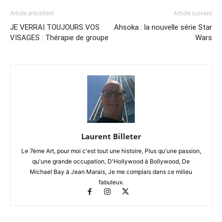
Article précédent
Article suivant
JE VERRAI TOUJOURS VOS
Ahsoka : la nouvelle série Star
VISAGES : Thérapie de groupe
Wars
Laurent Billeter
Le 7ème Art, pour moi c'est tout une histoire, Plus qu'une passion,
qu'une grande occupation, D'Hollywood à Bollywood, De
Michael Bay à Jean Marais, Je me complais dans ce milieu
fabuleux.