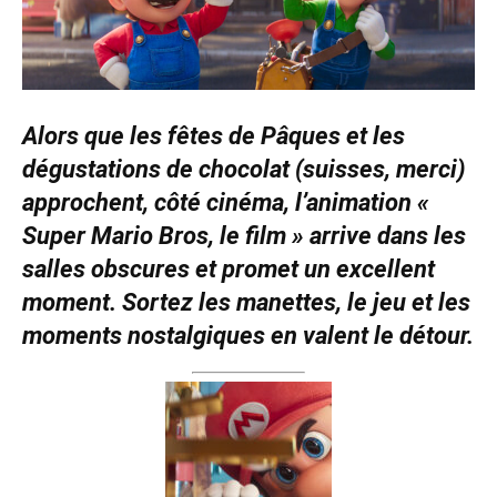
Alors que les fêtes de Pâques et les
dégustations de chocolat (suisses, merci)
approchent, côté cinéma, l’animation «
Super Mario Bros, le film » arrive dans les
salles obscures et promet un excellent
moment. Sortez les manettes, le jeu et les
moments nostalgiques en valent le détour.